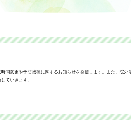
療時間変更や予防接種に関するお知らせを発信します。また、院外
新していきます。