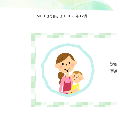
HOME
>
お知らせ
>
2025年12月
診
更