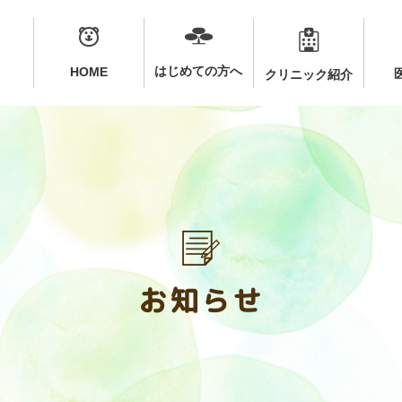
はじめての方へ
HOME
クリニック紹介
お知らせ